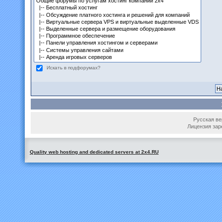
Искать в подфорумах?
Русская вер
Лицензия зар
Quality web hosting and dedicated servers at 2x4.RU