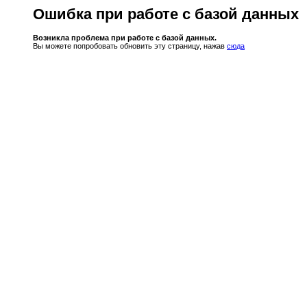
Ошибка при работе с базой данных
Возникла проблема при работе с базой данных.
Вы можете попробовать обновить эту страницу, нажав
сюда