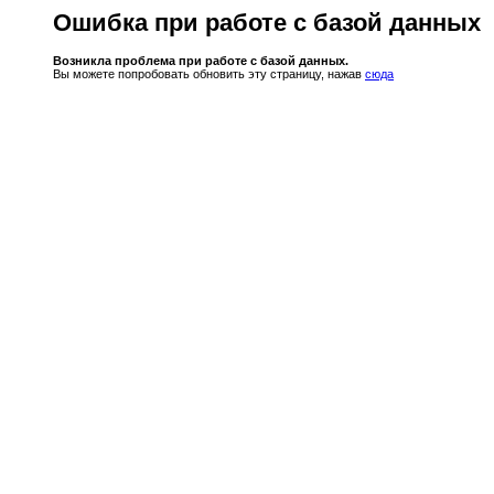
Ошибка при работе с базой данных
Возникла проблема при работе с базой данных.
Вы можете попробовать обновить эту страницу, нажав
сюда