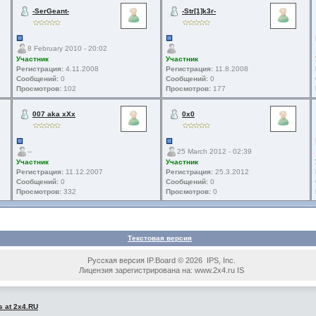
-SerGeant-
-Str[1]k3r-
8 February 2010 - 20:02
Участник
Участник
Регистрация:
4.11.2008
Регистрация:
11.8.2008
Сообщений:
0
Сообщений:
0
Просмотров:
102
Просмотров:
177
007 aka xXx
0x0
--
25 March 2012 - 02:39
Участник
Участник
Регистрация:
11.12.2007
Регистрация:
25.3.2012
Сообщений:
0
Сообщений:
0
Просмотров:
332
Просмотров:
0
Текстовая версия
Русская версия IP.Board © 2026 IPS, Inc.
Лицензия зарегистрирована на: www.2x4.ru IS
s at 2x4.RU