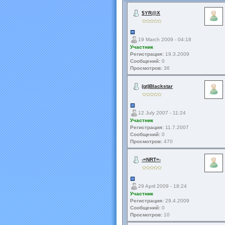
$YR@X
19 March 2009 - 04:18
Участник
Регистрация:
19.3.2009
Сообщений:
0
Просмотров:
36
(gt)Blackstar
12 July 2007 - 11:24
Участник
Регистрация:
11.7.2007
Сообщений:
0
Просмотров:
470
-=NRT=-
29 April 2009 - 18:24
Участник
Регистрация:
29.4.2009
Сообщений:
0
Просмотров:
10