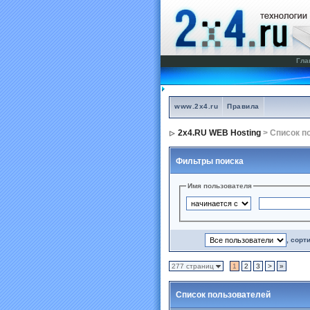
Гла
www.2x4.ru
Правила
2x4.RU WEB Hosting
> Список п
Фильтры поиска
Имя пользователя
, сорт
277 страниц
1
2
3
>
»
Список пользователей