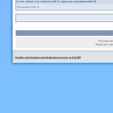
6
чел. читают эту тему (гостей: 6, скрытых пользователей: 0)
Пользователей:
0
Русская вер
Лицензия зар
Quality web hosting and dedicated servers at 2x4.RU