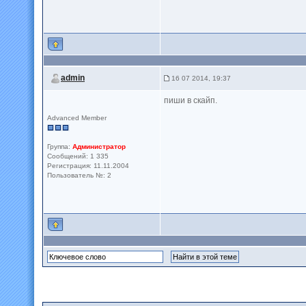
admin
16 07 2014, 19:37
пиши в скайп.
Advanced Member
Группа:
Администратор
Сообщений: 1 335
Регистрация: 11.11.2004
Пользователь №: 2