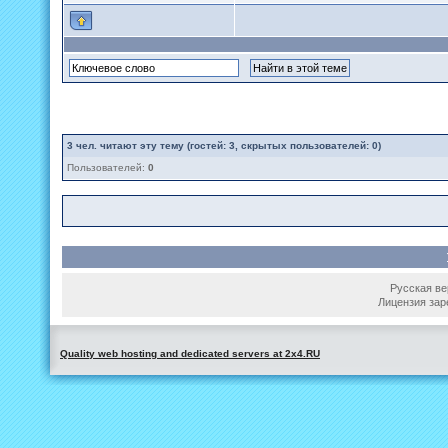
3
чел. читают эту тему (гостей: 3, скрытых пользователей: 0)
Пользователей:
0
Русская вер
Лицензия зар
Quality web hosting and dedicated servers at 2x4.RU