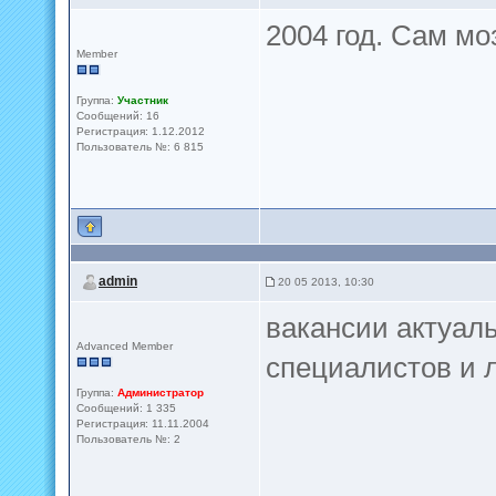
2004 год. Сам м
Member
Группа:
Участник
Сообщений: 16
Регистрация: 1.12.2012
Пользователь №: 6 815
admin
20 05 2013, 10:30
вакансии актуал
Advanced Member
специалистов и 
Группа:
Администратор
Сообщений: 1 335
Регистрация: 11.11.2004
Пользователь №: 2