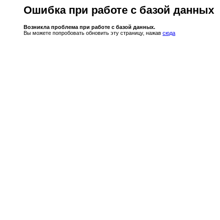
Ошибка при работе с базой данных
Возникла проблема при работе с базой данных.
Вы можете попробовать обновить эту страницу, нажав
сюда