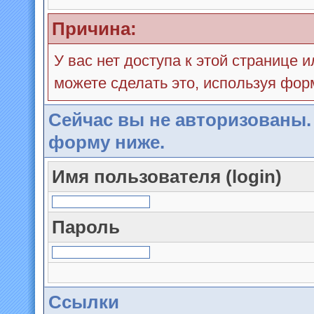
Причина:
У вас нет доступа к этой странице 
можете сделать это, используя фор
Сейчас вы не авторизованы.
форму ниже.
Имя пользователя (login)
Пароль
Ссылки