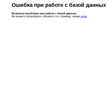
Ошибка при работе с базой данных
Возникла проблема при работе с базой данных.
Вы можете попробовать обновить эту страницу, нажав
сюда