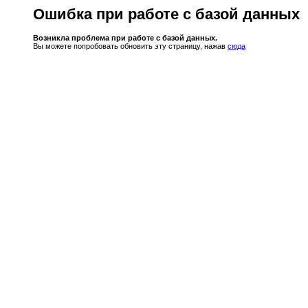
Ошибка при работе с базой данных
Возникла проблема при работе с базой данных.
Вы можете попробовать обновить эту страницу, нажав
сюда