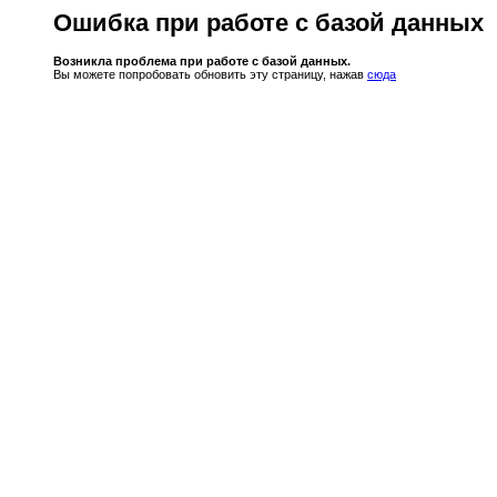
Ошибка при работе с базой данных
Возникла проблема при работе с базой данных.
Вы можете попробовать обновить эту страницу, нажав
сюда