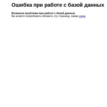
Ошибка при работе с базой данных
Возникла проблема при работе с базой данных.
Вы можете попробовать обновить эту страницу, нажав
сюда