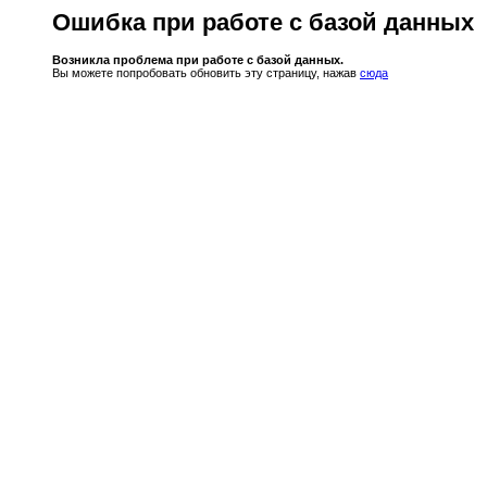
Ошибка при работе с базой данных
Возникла проблема при работе с базой данных.
Вы можете попробовать обновить эту страницу, нажав
сюда