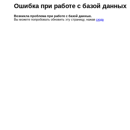
Ошибка при работе с базой данных
Возникла проблема при работе с базой данных.
Вы можете попробовать обновить эту страницу, нажав
сюда