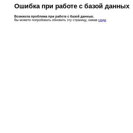
Ошибка при работе с базой данных
Возникла проблема при работе с базой данных.
Вы можете попробовать обновить эту страницу, нажав
сюда