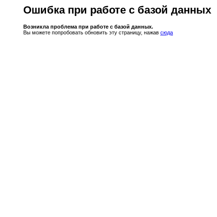
Ошибка при работе с базой данных
Возникла проблема при работе с базой данных.
Вы можете попробовать обновить эту страницу, нажав
сюда