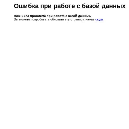
Ошибка при работе с базой данных
Возникла проблема при работе с базой данных.
Вы можете попробовать обновить эту страницу, нажав
сюда