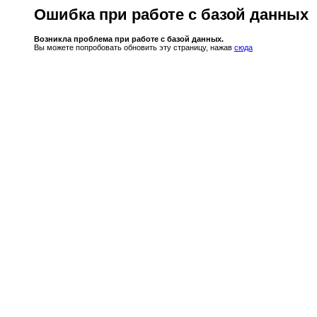
Ошибка при работе с базой данных
Возникла проблема при работе с базой данных.
Вы можете попробовать обновить эту страницу, нажав
сюда