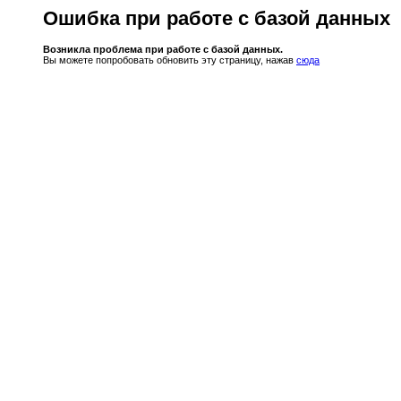
Ошибка при работе с базой данных
Возникла проблема при работе с базой данных.
Вы можете попробовать обновить эту страницу, нажав
сюда