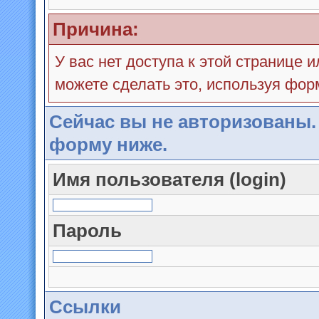
Причина:
У вас нет доступа к этой странице 
можете сделать это, используя фор
Сейчас вы не авторизованы.
форму ниже.
Имя пользователя (login)
Пароль
Ссылки