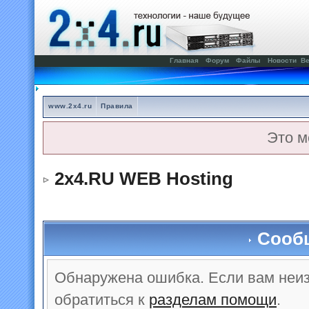
Главная
Форум
Файлы
Новости
Ве
www.2x4.ru
Правила
Это м
2x4.RU WEB Hosting
Сооб
Обнаружена ошибка. Если вам неи
обратиться к
разделам помощи
.