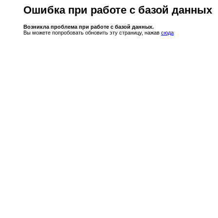
Ошибка при работе с базой данных
Возникла проблема при работе с базой данных.
Вы можете попробовать обновить эту страницу, нажав
сюда