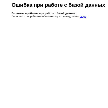
Ошибка при работе с базой данных
Возникла проблема при работе с базой данных.
Вы можете попробовать обновить эту страницу, нажав
сюда