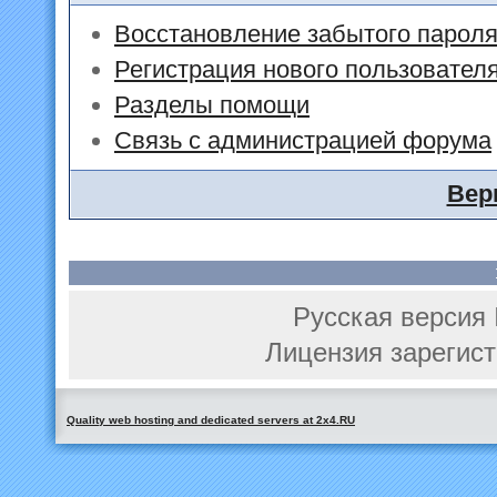
Восстановление забытого парол
Регистрация нового пользовател
Разделы помощи
Связь с администрацией форума
Вер
Русская версия 
Лицензия зарегист
Quality web hosting and dedicated servers at 2x4.RU