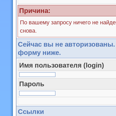
Причина:
По вашему запросу ничего не найде
снова.
Сейчас вы не авторизованы.
форму ниже.
Имя пользователя (login)
Пароль
Ссылки