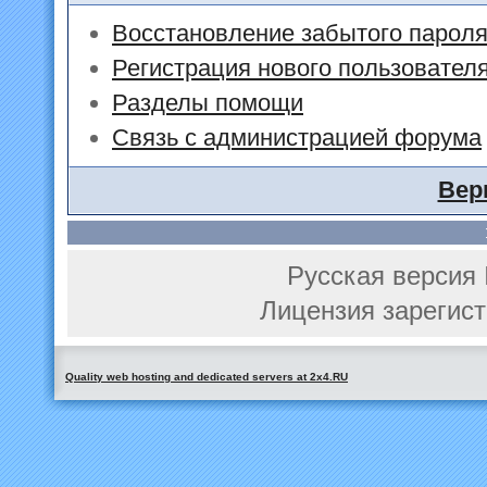
Восстановление забытого парол
Регистрация нового пользовател
Разделы помощи
Связь с администрацией форума
Вер
Русская версия 
Лицензия зарегист
Quality web hosting and dedicated servers at 2x4.RU