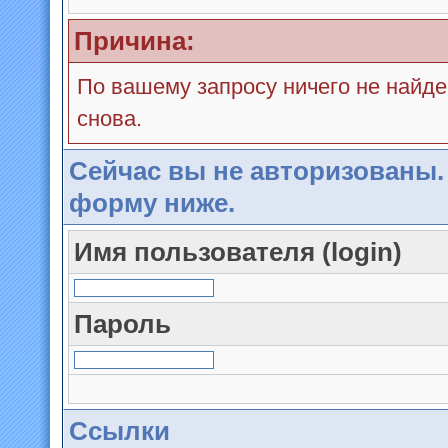
Причина:
По вашему запросу ничего не найде
снова.
Сейчас вы не авторизованы.
форму ниже.
Имя пользователя (login)
Пароль
Ссылки