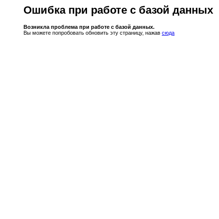
Ошибка при работе с базой данных
Возникла проблема при работе с базой данных.
Вы можете попробовать обновить эту страницу, нажав
сюда