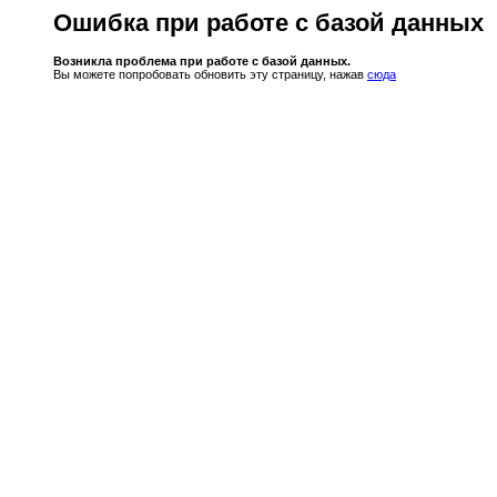
Ошибка при работе с базой данных
Возникла проблема при работе с базой данных.
Вы можете попробовать обновить эту страницу, нажав
сюда