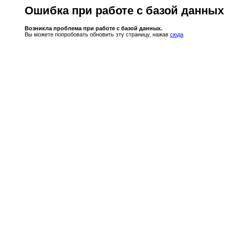
Ошибка при работе с базой данных
Возникла проблема при работе с базой данных.
Вы можете попробовать обновить эту страницу, нажав
сюда