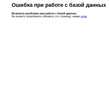
Ошибка при работе с базой данных
Возникла проблема при работе с базой данных.
Вы можете попробовать обновить эту страницу, нажав
сюда