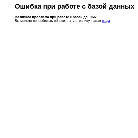
Ошибка при работе с базой данных
Возникла проблема при работе с базой данных.
Вы можете попробовать обновить эту страницу, нажав
сюда