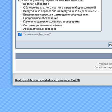
Искать в подфорумах?
Русская вер
Лицензия зар
Quality web hosting and dedicated servers at 2x4.RU