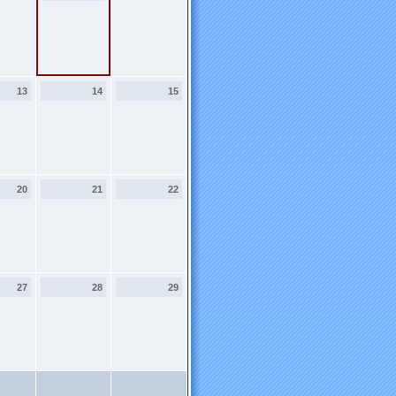
13
14
15
20
21
22
27
28
29