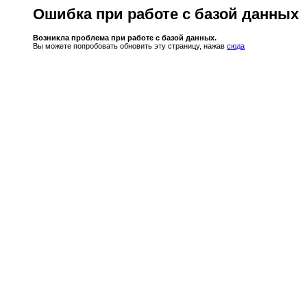
Ошибка при работе с базой данных
Возникла проблема при работе с базой данных.
Вы можете попробовать обновить эту страницу, нажав
сюда