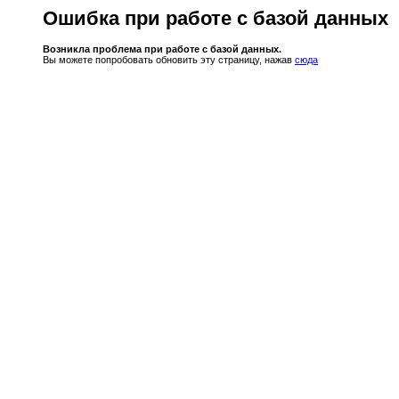
Ошибка при работе с базой данных
Возникла проблема при работе с базой данных.
Вы можете попробовать обновить эту страницу, нажав
сюда