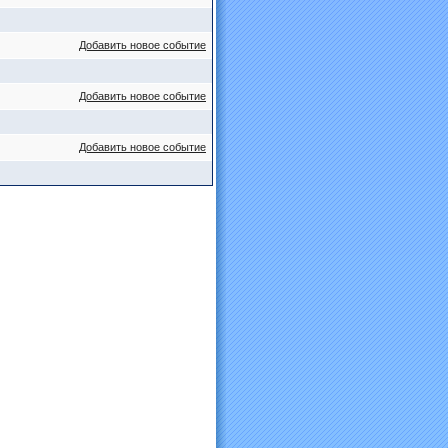
Добавить новое событие
Добавить новое событие
Добавить новое событие