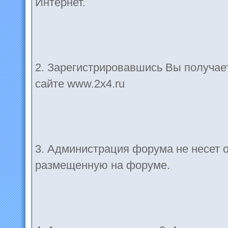
Интернет.
2. Зарегистрировавшись Вы получае
сайте www.2x4.ru
3. Администрация форума не несет 
размещенную на форуме.