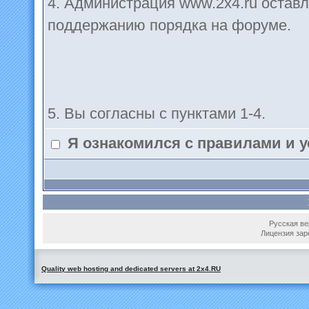
4. Администрация www.2x4.ru оставл
поддержанию порядка на форуме.
5. Вы согласны с пунктами 1-4.
Я ознакомился с правилами и 
Русская вер
Лицензия зар
Quality web hosting and dedicated servers at 2x4.RU