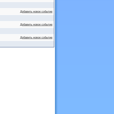
Добавить новое событие
Добавить новое событие
Добавить новое событие