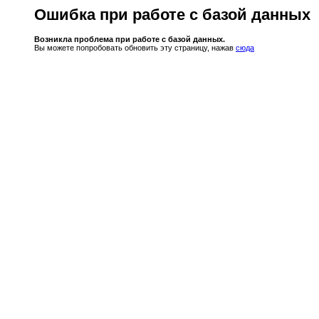
Ошибка при работе с базой данных
Возникла проблема при работе с базой данных.
Вы можете попробовать обновить эту страницу, нажав
сюда