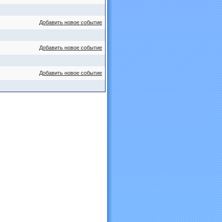
Добавить новое событие
Добавить новое событие
Добавить новое событие