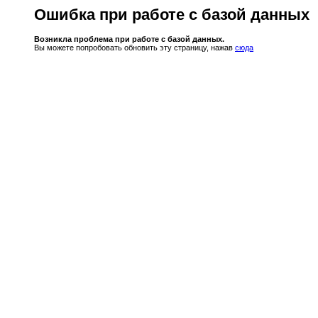
Ошибка при работе с базой данных
Возникла проблема при работе с базой данных.
Вы можете попробовать обновить эту страницу, нажав
сюда