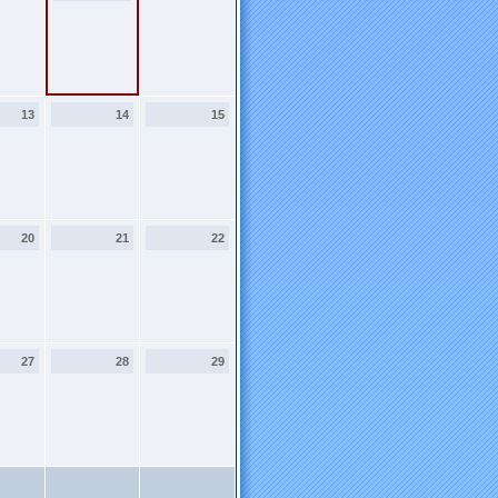
13
14
15
20
21
22
27
28
29