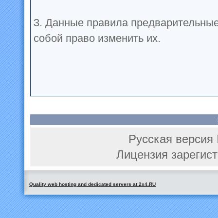
3. Данные правила предварительные
собой право изменить их.
Русская версия 
Лицензия зарегист
Quality web hosting and dedicated servers at 2x4.RU