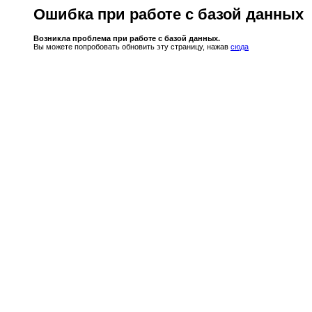
Ошибка при работе с базой данных
Возникла проблема при работе с базой данных.
Вы можете попробовать обновить эту страницу, нажав
сюда