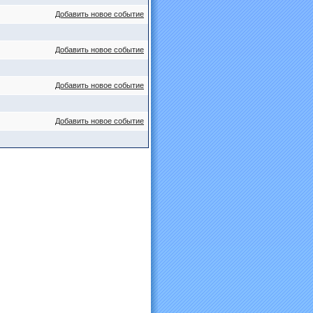
Добавить новое событие
Добавить новое событие
Добавить новое событие
Добавить новое событие