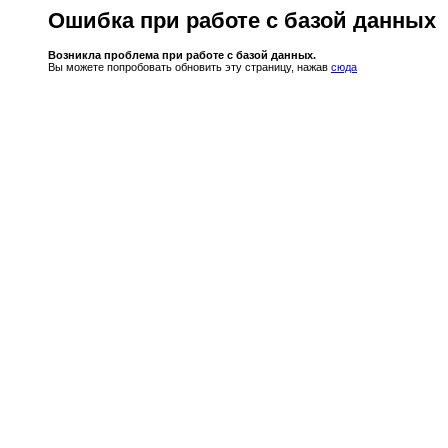
Ошибка при работе с базой данных
Возникла проблема при работе с базой данных.
Вы можете попробовать обновить эту страницу, нажав
сюда