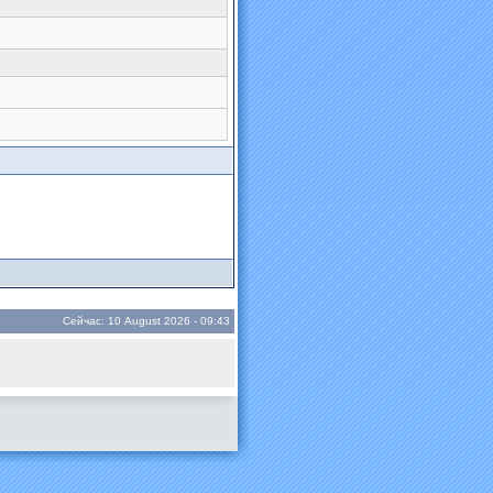
Сейчас: 10 August 2026 - 09:43