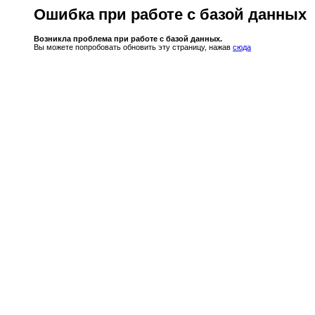
Ошибка при работе с базой данных
Возникла проблема при работе с базой данных.
Вы можете попробовать обновить эту страницу, нажав
сюда