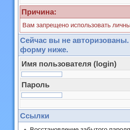
Причина:
Вам запрещено использовать личн
Сейчас вы не авторизованы.
форму ниже.
Имя пользователя (login)
Пароль
Ссылки
Восстановление забытого парол