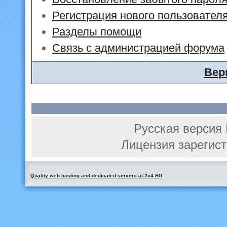
Регистрация нового пользовател
Разделы помощи
Связь с администрацией форума
Вер
Русская версия 
Лицензия зарегист
Quality web hosting and dedicated servers at 2x4.RU