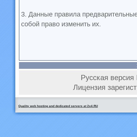
3. Данные правила предварительные
собой право изменить их.
Русская версия 
Лицензия зарегист
Quality web hosting and dedicated servers at 2x4.RU