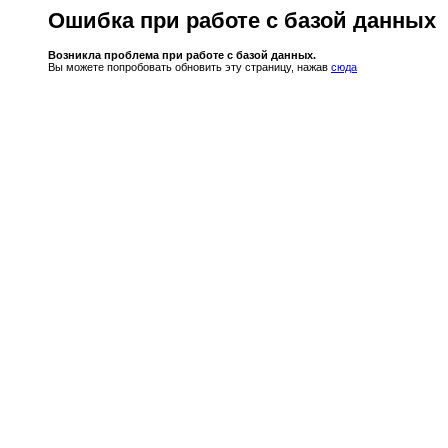
Ошибка при работе с базой данных
Возникла проблема при работе с базой данных.
Вы можете попробовать обновить эту страницу, нажав
сюда