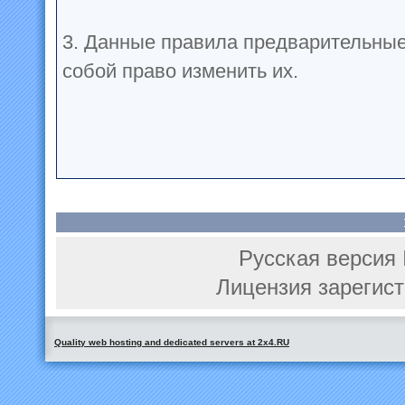
3. Данные правила предварительные
собой право изменить их.
Русская версия 
Лицензия зарегист
Quality web hosting and dedicated servers at 2x4.RU